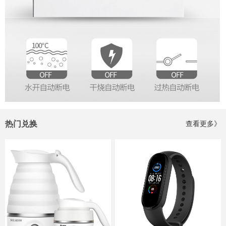
热门兑换
查看更多》