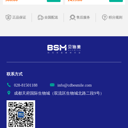
正品保证
全国配送
售后服务
积分规则
联系方式
028-81501188
info@cdbesmile.com
成都天府国际生物城（双流区生物城北路二段9号）